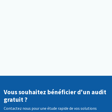
Vous souhaitez bénéficier d'un audit
gratuit ?
Contactez nous pour une étude rapide de vos solutions