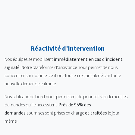
Réactivité d'intervention
Nos équipes se mobilisent
immédiatement en cas d’incident
signalé
. Notre plateforme d’assistance nous permet de nous
concentrer sur nos interventions tout en restant alerté par toute
nouvelle demande entrante.
Nos tableaux de bord nous permettent de prioriser rapidement les
demandes qui le nécessitent.
Près de 95% des
demandes
soumises sont prises en charge
et traitées
le jour
même.