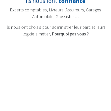
Ils nous font
confiance
Experts comptables, Livreurs, Assureurs, Garages
Automobile, Grossistes…
Ils nous ont choisis pour administrer leur parc et leurs
logiciels métier,
Pourquoi pas vous ?