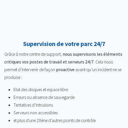
Supervision de votre parc 24/7
Grâce à notre centre de support,
nous supervisons les éléments
critiques vos postes de travail et serveurs 24/7
. Cela nous
permet d’intervenir de façon
proactive
avant qu’un incident ne se
produise :
Etat des disques et espace libre
Erreurs ou absence de sauvegarde
Tentatives d’intrusions
Serveurs non accessibles
et plus d'une 20ène d'autres points de contrôle