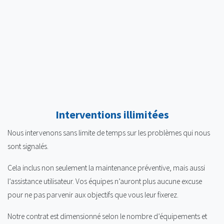
Interventions illimitées
Nous intervenons sans limite de temps sur les problèmes qui nous
sont signalés.
Cela inclus non seulement la maintenance préventive, mais aussi
l’assistance utilisateur. Vos équipes n’auront plus aucune excuse
pour ne pas parvenir aux objectifs que vous leur fixerez.
Notre contrat est dimensionné selon le nombre d’équipements et