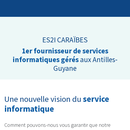
ES2I CARAÏBES
1er fournisseur de services
informatiques gérés
aux Antilles-
Guyane
Une nouvelle vision du
service
informatique
Comment pouvons-nous vous garantir que notre