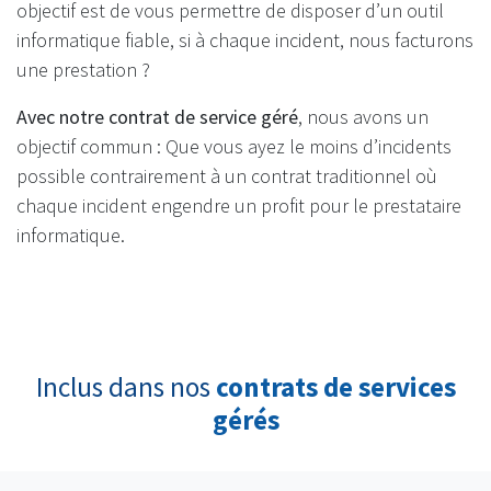
objectif est de vous permettre de disposer d’un outil
informatique fiable, si à chaque incident, nous facturons
une prestation ?
Avec notre contrat de service géré
, nous avons un
objectif commun : Que vous ayez le moins d’incidents
possible contrairement à un contrat traditionnel où
chaque incident engendre un profit pour le prestataire
informatique.
Inclus dans nos
contrats de services
gérés