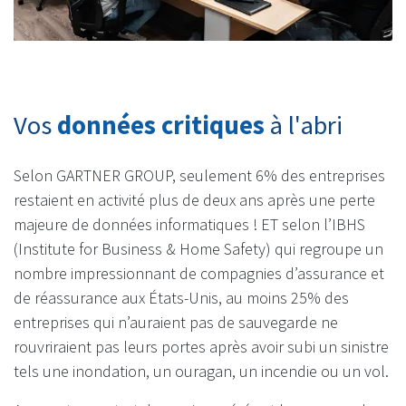
Vos
données critiques
à l'abri
Selon GARTNER GROUP, seulement 6% des entreprises
restaient en activité plus de deux ans après une perte
majeure de données informatiques ! ET selon l’IBHS
(Institute for Business & Home Safety) qui regroupe un
nombre impressionnant de compagnies d’assurance et
de réassurance aux États-Unis, au moins 25% des
entreprises qui n’auraient pas de sauvegarde ne
rouvriraient pas leurs portes après avoir subi un sinistre
tels une inondation, un ouragan, un incendie ou un vol.