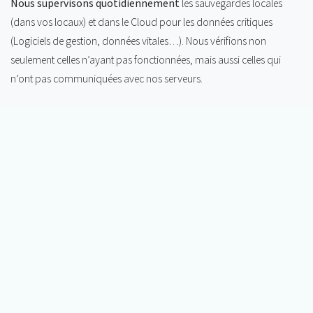
Nous supervisons quotidiennement
les sauvegardes locales
(dans vos locaux) et dans le Cloud pour les données critiques
(Logiciels de gestion, données vitales…). Nous vérifions non
seulement celles n’ayant pas fonctionnées, mais aussi celles qui
n’ont pas communiquées avec nos serveurs.