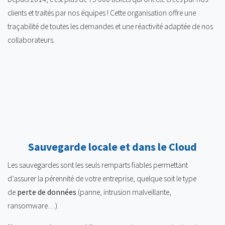
clients et traités par nos équipes ! Cette organisation offre une
traçabilité de toutes les demandes et une réactivité adaptée de nos
collaborateurs.
Sauvegarde locale et dans le Cloud
Les sauvegardes sont les seuls remparts fiables permettant
d’assurer la pérennité de votre entreprise, quelque soit le type
de
perte de données
(panne, intrusion malveillante,
ransomware…).