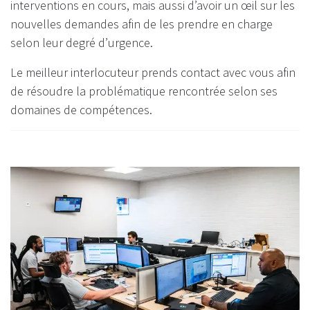
interventions en cours, mais aussi d’avoir un œil sur les
nouvelles demandes afin de les prendre en charge
selon leur degré d’urgence.
Le meilleur interlocuteur prends contact avec vous afin
de résoudre la problématique rencontrée selon ses
domaines de compétences.