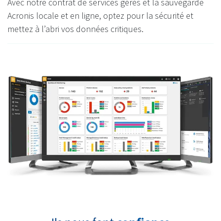
Avec notre contrat de services gérés et la sauvegarde
Acronis locale et en ligne, optez pour la sécurité et
mettez à l’abri vos données critiques.