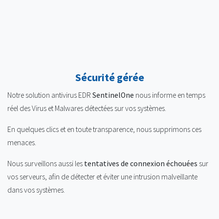
Sécurité gérée
Notre solution antivirus EDR
SentinelOne
nous informe en temps
réel des Virus et Malwares détectées sur vos systèmes.
En quelques clics et en toute transparence, nous supprimons ces
menaces.
Nous surveillons aussi les
tentatives de connexion échouées
sur
vos serveurs, afin de détecter et éviter une intrusion malveillante
dans vos systèmes.