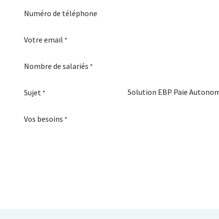
Numéro de téléphone
Votre email
*
Nombre de salariés
*
Sujet
*
Vos besoins
*