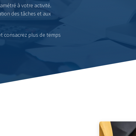
amétré à votre activité.
ation des tâches et aux
 et consacrez plus de temps