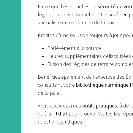
Parce que l’essentiel est la
sécurité de votr
légale et conventionnelle est assurée
en p
spécialiste en conformité de la paie.
Profitez d’une solution toujours à jour pour
Prélèvement à la source
Heures supplémentaires défiscalisées 
Fusion des régimes de retraite compl
Bénéficiez également de l’expertise des Édi
consultant votre
bibliothèque numérique 
de la paie .
Vous accédez à des
outils pratiques
, à de 
qu’à un
tchat
pour trouver toutes les répo
questions juridiques.