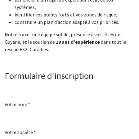
systèmes,
identifier vos points forts et vos zones de risque,
construire un plan d’action adapté à vos priorités.
Notre force : une équipe solide, présente à vos côtés en
Guyane, et le soutien de
18 ans d’expérience
dans tout le
réseau ES2I Caraïbes.
Formulaire d'inscription
Votre nom
*
Votre société
*