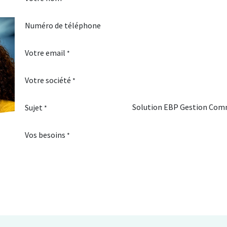
Numéro de téléphone
Votre email
*
Votre société
*
Sujet
*
Vos besoins
*