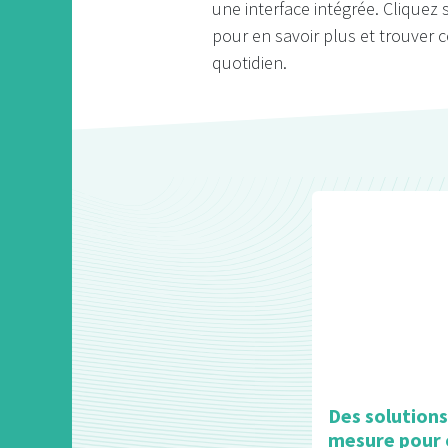
une interface intégrée. Cliquez 
pour en savoir plus et trouver c
quotidien.
Des solutions
mesure pour