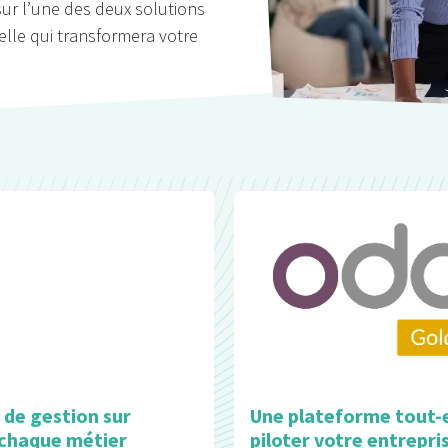
sur l’une des deux solutions
elle qui transformera votre
 de gestion sur
Une plateforme tout-
 chaque métier
piloter votre entrepri