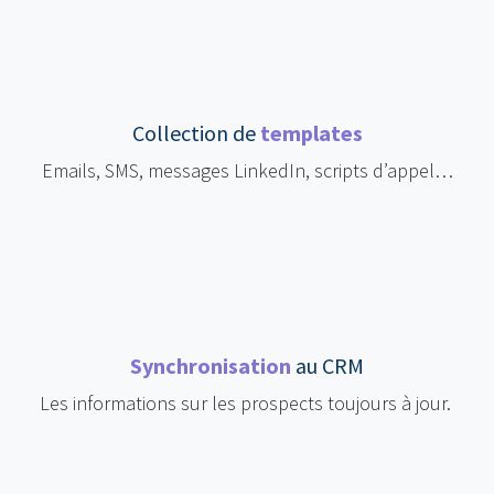
Collection de
templates
Emails, SMS, messages LinkedIn, scripts d’appel…
Synchronisation
au CRM
Les informations sur les prospects toujours à jour.