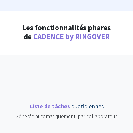
Les fonctionnalités phares
de
CADENCE by RINGOVER
Liste de tâches
quotidiennes
Générée automatiquement, par collaborateur.