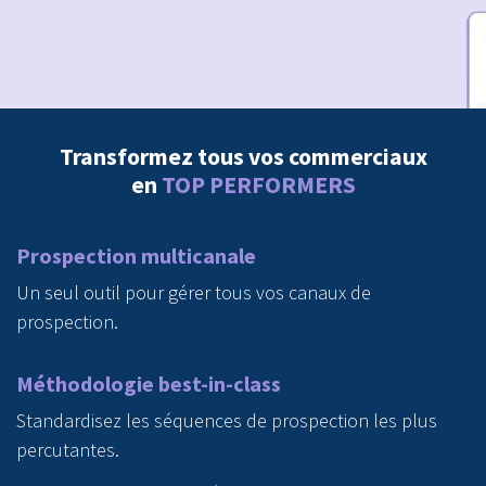
Transformez tous vos commerciaux
en
TOP PERFORMERS
Prospection multicanale
Un seul outil pour gérer tous vos canaux de
prospection.
Méthodologie best-in-class
Standardisez les séquences de prospection les plus
percutantes.