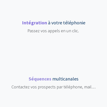
Intégration
à votre téléphonie
Passez vos appels en un clic.
Séquences
multicanales
Contactez vos prospects par téléphone, mail…