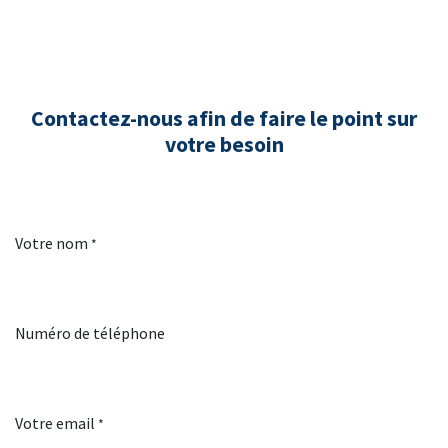
Contactez-nous afin de faire le point sur
votre besoin
Votre nom
*
Numéro de téléphone
Votre email
*