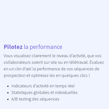
Pilotez
la performance
Vous visualisez clairement le niveau d’activité, que vos
collaborateurs soient sur site ou en télétravail. Évaluez
en un clin d’œil la performance de vos séquences de
prospection et optimisez-les en quelques clics !
Indicateurs d’activité en temps réel
Statistiques globales et individuelles
A/B testing des séquences