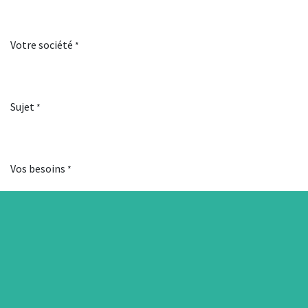
Votre société
*
Sujet
*
Vos besoins
*