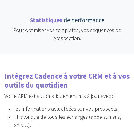
Statistiques
de performance
Pour optimiser vos templates, vos séquences de
prospection.
Intégrez Cadence à votre CRM et à vos
outils du quotidien
Votre CRM est automatiquement mis à jour avec :
les informations actualisées sur vos prospects ;
l’historique de tous les échanges (appels, mails,
sms…).