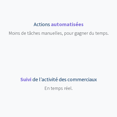
Actions
automatisées
Moins de tâches manuelles, pour gagner du temps.
Suivi
de l’activité des commerciaux
En temps réel.