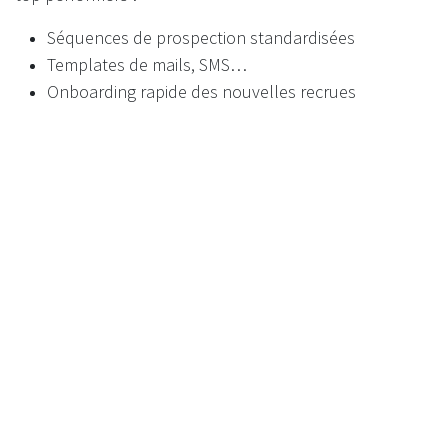
Séquences de prospection standardisées
Templates de mails, SMS…
Onboarding rapide des nouvelles recrues