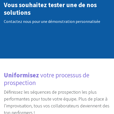
Vous souhaitez tester une de nos
solutions
Contactez nous pour une démonstration personnalisée
Uniformisez
votre processus de
prospection
Définissez les séquences de prospection les plus
performantes pour toute votre équipe. Plus de place à
l’improvisation, tous vos collaborateurs deviennent des
top performers !