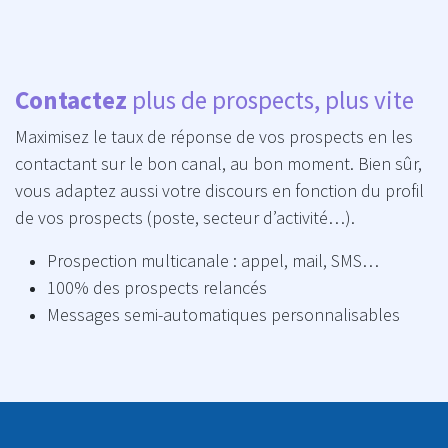
Contactez
plus de prospects, plus vite
Maximisez le taux de réponse de vos prospects en les
contactant sur le bon canal, au bon moment. Bien sûr,
vous adaptez aussi votre discours en fonction du profil
de vos prospects (poste, secteur d’activité…).
Prospection multicanale : appel, mail, SMS…
100% des prospects relancés
Messages semi-automatiques personnalisables