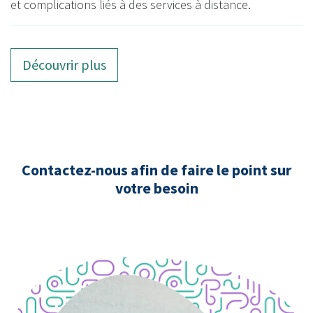
et complications liés à des services à distance.
Découvrir plus
Contactez-nous afin de faire le point sur
votre besoin