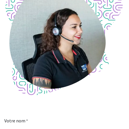
Votre nom
*