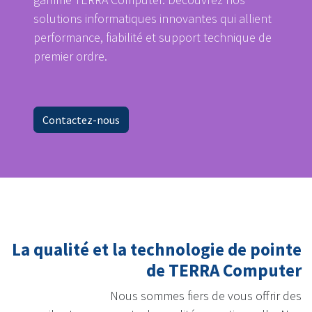
solutions informatiques innovantes qui allient
performance, fiabilité et support technique de
premier ordre.
Contactez-nous
La qualité et la technologie de pointe
de TERRA Computer
Nous sommes fiers de vous offrir des