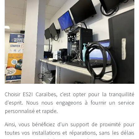
Choisir ES2I Caraïbes, c'est opter pour la tranquillité
d'esprit. Nous nous engageons à fournir un service
personnalisé et rapide.
Ainsi, vous bénéficiez d'un support de proximité pour
toutes vos installations et réparations, sans les délais