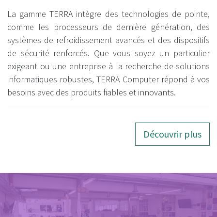
La gamme TERRA intègre des technologies de pointe,
comme les processeurs de dernière génération, des
systèmes de refroidissement avancés et des dispositifs
de sécurité renforcés. Que vous soyez un particulier
exigeant ou une entreprise à la recherche de solutions
informatiques robustes, TERRA Computer répond à vos
besoins avec des produits fiables et innovants.
Découvrir plus