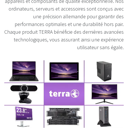
appareils et composants de qualité exceptionnelle. Nos
ordinateurs, serveurs et accessoires sont conçus avec
une précision allemande pour garantir des
performances optimales et une durabilité hors pair.
Chaque produit TERRA bénéficie des dernières avancées
technologiques, vous assurant ainsi une expérience
utilisateur sans égale.