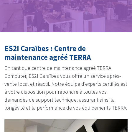
ES2I Caraïbes : Centre de
maintenance agréé TERRA
En tant que centre de maintenance agréé TERRA
Computer, ES2I Caraïbes vous offre un service après-
vente local et réactif. Notre équipe d'experts certifiés est
à votre disposition pour répondre à toutes vos
demandes de support technique, assurant ainsi la
longévité et la performance de vos équipements TERRA.