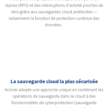
reprise (RPO) et des interruptions d'activité proches de
zéro grâce aux sauvegardes cloud améliorées —
notamment la fonction de protection continue des
données.
La sauvegarde cloud la plus sécurisée
Acronis adopte une approche unique en combinant les
opérations de sauvegarde dans le cloud à des
fonctionnalités de cyberprotection (sauvegarde