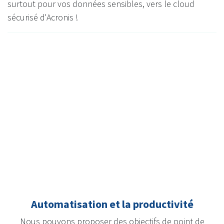
surtout pour vos données sensibles, vers le cloud
sécurisé d'Acronis !
Automatisation et la productivité
Nous pouvons proposer des objectifs de point de