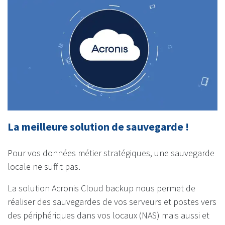
La meilleure solution de sauvegarde !
Pour vos données métier stratégiques, une sauvegarde
locale ne suffit pas.
La solution Acronis Cloud backup nous permet de
réaliser des sauvegardes de vos serveurs et postes vers
des périphériques dans vos locaux (NAS) mais aussi et