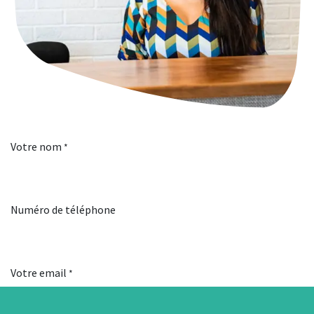
Votre nom
*
Numéro de téléphone
Votre email
*