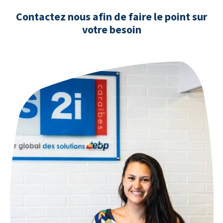
Contactez nous afin de faire le point sur
votre besoin