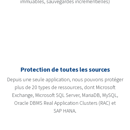
immuables, sauvegardes incrémentielles)
Protection de toutes les sources
Depuis une seule application, nous pouvons protéger
plus de 20 types de ressources, dont Microsoft
Exchange, Microsoft SQL Server, MariaDB, MySQL,
Oracle DBMS Real Application Clusters (RAC) et
SAP HANA.