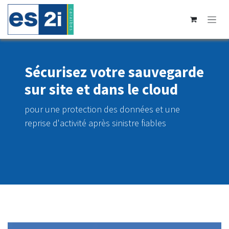
Se rendre au contenu
Sécurisez votre sauvegarde
sur site et dans le cloud
pour une protection des données et une
reprise d'activité après sinistre fiables