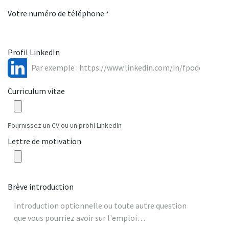
Votre numéro de téléphone
*
Profil LinkedIn
Curriculum vitae
Fournissez un CV ou un profil LinkedIn
Lettre de motivation
Brève introduction