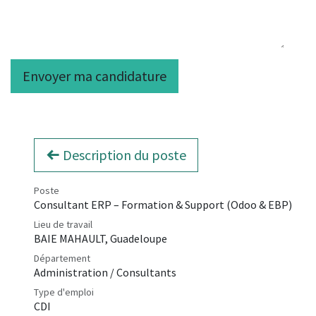
Envoyer ma candidature
Description du poste
Poste
Consultant ERP – Formation & Support (Odoo & EBP)
Lieu de travail
BAIE MAHAULT
,
Guadeloupe
Département
Administration / Consultants
Type d'emploi
CDI