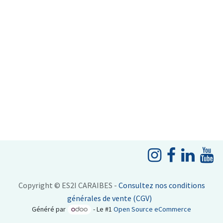
Copyright © ES2I CARAIBES -
Consultez nos conditions
générales de vente (CGV)
Généré par
- Le #1
Open Source eCommerce